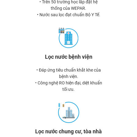
• Trên 50 trường học lắp đặt hệ
thống của WEPAR.
• Nước sau lọc đạt chuẩn Bộ Y Tế.
Lọc nước bệnh viện
• Đáp ứng tiêu chuẩn khắt khe của
bệnh viện.
• Công nghệ RO hiện đại, diệt khuẩn
tối ưu.
Lọc nước chung cư, tòa nhà