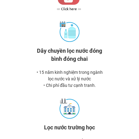
Dây chuyền lọc nước đóng
bình đóng chai
• 15 năm kinh nghiệm trong ngành
lọc nước và xử lý nước
• Chi phí đầu tư cạnh tranh.
Lọc nước trường học