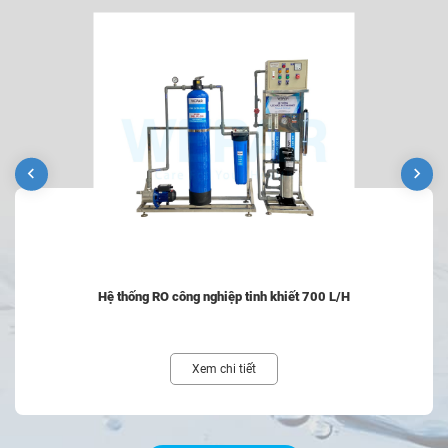
Hệ thống RO công nghiệp tinh khiết 700 L/H
Xem chi tiết