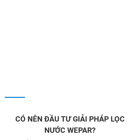
CÓ NÊN ĐẦU TƯ GIẢI PHÁP LỌC
NƯỚC WEPAR?