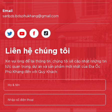
Email
sanbds.bdsphukhang@gmail.com
Liên hệ chúng tôi
Xin vui lòng để lại thông tin, chúng tôi sẽ cập nhật những tin
tức quan trọng, dự án và sản phẩm mới nhất của Địa Ốc
Phú Khang đến với Quý Khách