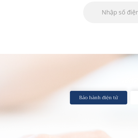
Bảo hành điện tử