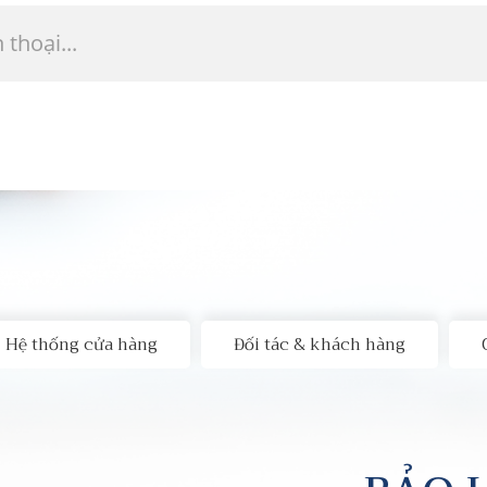
Hệ thống cửa hàng
Đối tác & khách hàng