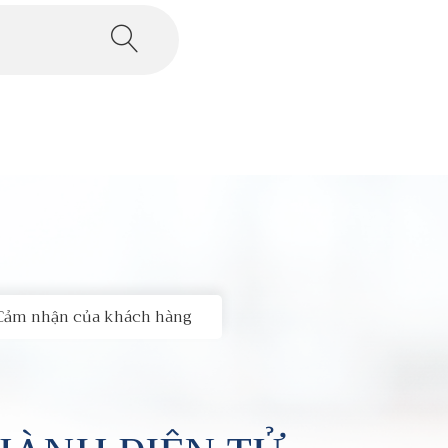
Cảm nhận của khách hàng