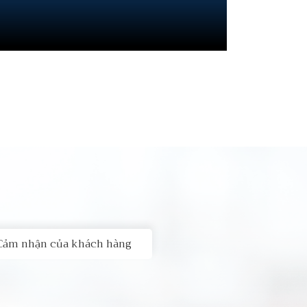
Cảm nhận của khách hàng