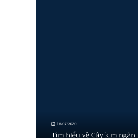
16/07/2020
Tìm hiểu về Cây kim ngân p