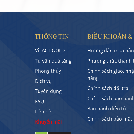
THÔNG TIN
ĐIỀU KHOẢN &
Về ACT GOLD
Hướng dẫn mua hàn
Tư vấn quà tặng
Phương thức thanh 
Phong thủy
Chính sách giao, nh
hàng
Dịch vụ
Chính sách đổi trả
Tuyển dụng
Chính sách bảo hàn
FAQ
Bảo hành điện tử
Liên hệ
Chính sách bảo mật 
Khuyến mãi