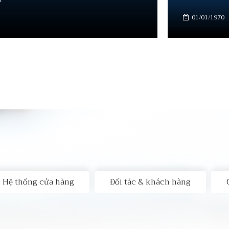
01/01/1970
Hệ thống cửa hàng
Đối tác & khách hàng