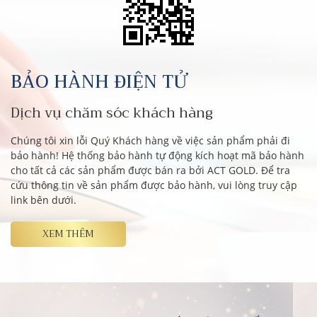
BẢO HÀNH ĐIỆN TỬ
Dịch vụ chăm sóc khách hàng
Chúng tôi xin lỗi Quý Khách hàng về việc sản phẩm phải đi
bảo hành! Hệ thống bảo hành tự động kích hoạt mã bảo hành
cho tất cả các sản phẩm được bán ra bởi ACT GOLD. Để tra
cứu thông tin về sản phẩm được bảo hành, vui lòng truy cập
link bên dưới.
XEM THÊM