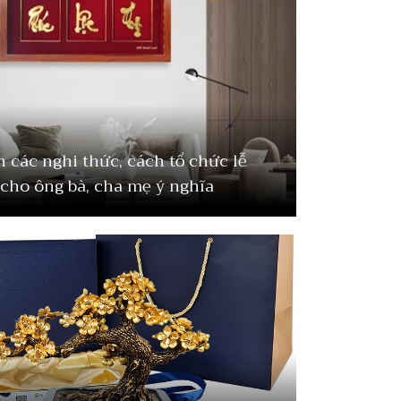
 các nghi thức, cách tổ chức lễ
cho ông bà, cha mẹ ý nghĩa