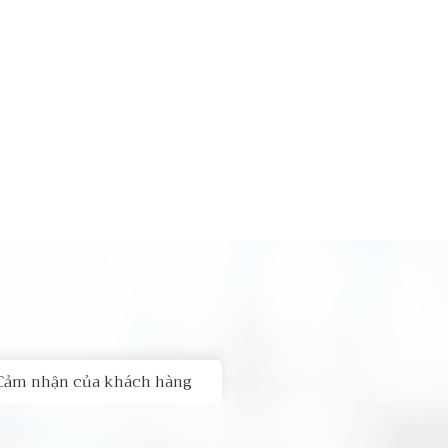
Cảm nhận của khách hàng