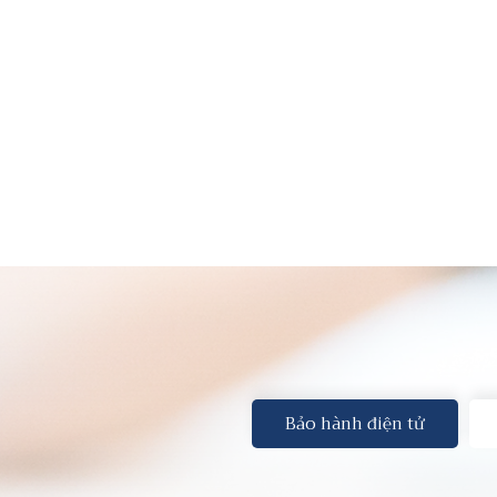
Bảo hành điện tử