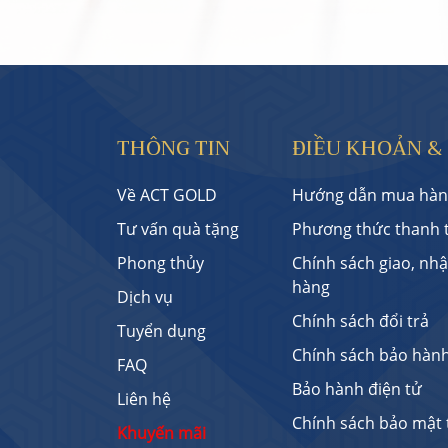
THÔNG TIN
ĐIỀU KHOẢN &
Về ACT GOLD
Hướng dẫn mua hàn
Tư vấn quà tặng
Phương thức thanh 
Phong thủy
Chính sách giao, nh
hàng
Dịch vụ
Chính sách đổi trả
Tuyển dụng
Chính sách bảo hàn
FAQ
Bảo hành điện tử
Liên hệ
Chính sách bảo mật 
Khuyến mãi