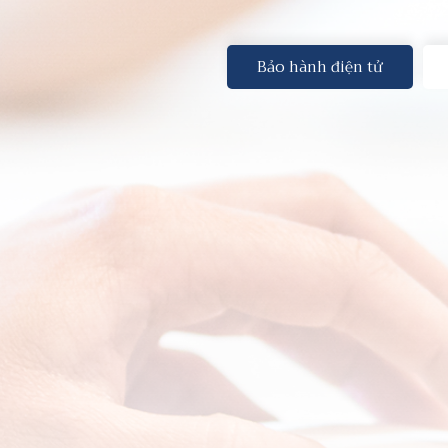
Bảo hành điện tử