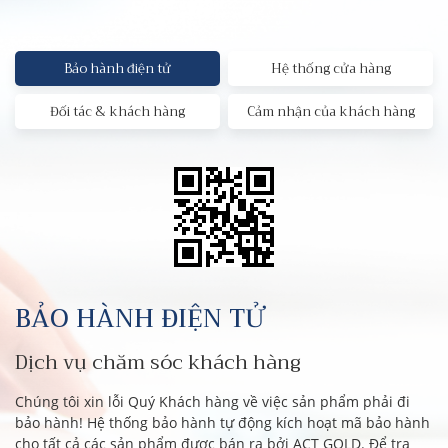
Bảo hành điện tử
Hệ thống cửa hàng
Đối tác & khách hàng
Cảm nhận của khách hàng
BẢO HÀNH ĐIỆN TỬ
Dịch vụ chăm sóc khách hàng
Chúng tôi xin lỗi Quý Khách hàng về việc sản phẩm phải đi
bảo hành! Hệ thống bảo hành tự động kích hoạt mã bảo hành
cho tất cả các sản phẩm được bán ra bởi ACT GOLD. Để tra