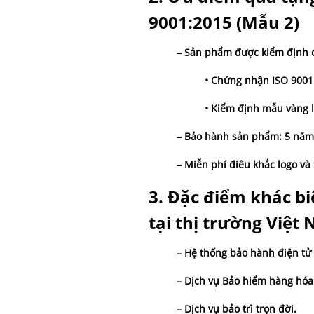
9001:2015 (Mẫu 2)
– Sản phẩm được kiểm định c
• Chứng nhận ISO 9001
• Kiểm định mẫu vàng l
– Bảo hành sản phẩm: 5 năm
– Miễn phí điêu khắc logo và
3. Đặc điểm khác b
tại thị trường Việt
– Hệ thống bảo hành điện tử 
– Dịch vụ Bảo hiểm hàng hó
– Dịch vụ bảo trì trọn đời.