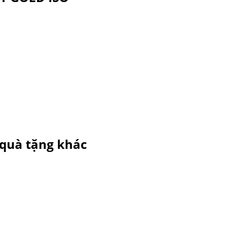
 quà tặng khác