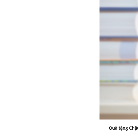
Quà tặng Chậu