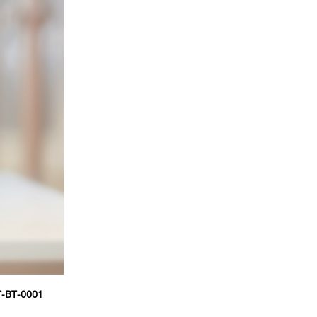
T-BT-0001