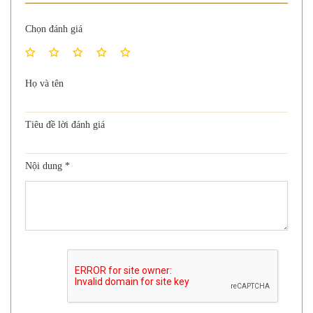
Chọn đánh giá
Họ và tên
Tiêu đề lời đánh giá
Nội dung
*