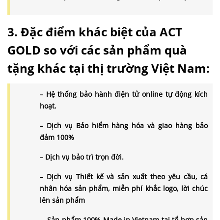
3. Đặc điểm khác biệt của ACT
GOLD so với các sản phẩm quà
tặng khác tại thị trường Việt Nam:
– Hệ thống bảo hành điện tử online tự động kích
hoạt.
– Dịch vụ Bảo hiểm hàng hóa và giao hàng bảo
đảm 100%
– Dịch vụ bảo trì trọn đời.
– Dịch vụ Thiết kế và sản xuất theo yêu cầu, cá
nhân hóa sản phẩm, miễn phí khắc logo, lời chúc
lên sản phẩm
– Sản phẩm 100% Made in Vietnam tại tổ hợp sản