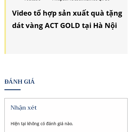
Video tổ hợp sản xuất quà tặng
dát vàng ACT GOLD tại Hà Nội
ĐÁNH GIÁ
Nhận xét
Hiện tại không có đánh giá nào.