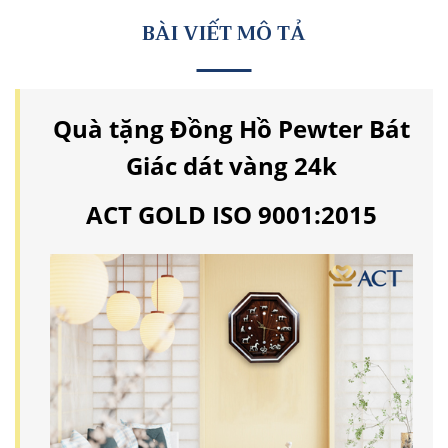
BÀI VIẾT MÔ TẢ
Quà tặng Đồng Hồ Pewter Bát
Giác dát vàng 24k
ACT GOLD ISO 9001:2015