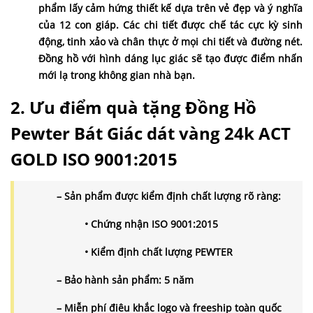
phẩm lấy cảm hứng thiết kế dựa trên vẻ đẹp và ý nghĩa
của 12 con giáp. Các chi tiết được chế tác cực kỳ sinh
động, tinh xảo và chân thực ở mọi chi tiết và đường nét.
Đồng hồ với hình dáng lục giác sẽ tạo được điểm nhấn
mới lạ trong không gian nhà bạn.
2. Ưu điểm quà tặng Đồng Hồ
Pewter Bát Giác dát vàng 24k
ACT
GOLD ISO 9001:2015
– Sản phẩm được kiểm định chất lượng rõ ràng:
• Chứng nhận ISO 9001:2015
• Kiểm định chất lượng PEWTER
– Bảo hành sản phẩm: 5 năm
– Miễn phí điêu khắc logo và freeship toàn quốc