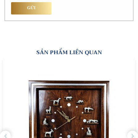
SẢN PHẨM LIÊN QUAN