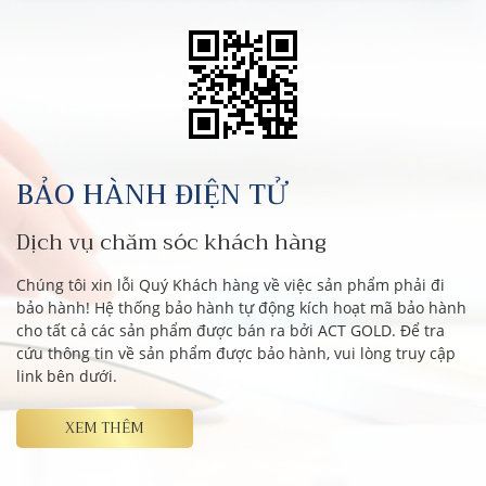
BẢO HÀNH ĐIỆN TỬ
Dịch vụ chăm sóc khách hàng
Chúng tôi xin lỗi Quý Khách hàng về việc sản phẩm phải đi
bảo hành! Hệ thống bảo hành tự động kích hoạt mã bảo hành
cho tất cả các sản phẩm được bán ra bởi ACT GOLD. Để tra
cứu thông tin về sản phẩm được bảo hành, vui lòng truy cập
link bên dưới.
XEM THÊM