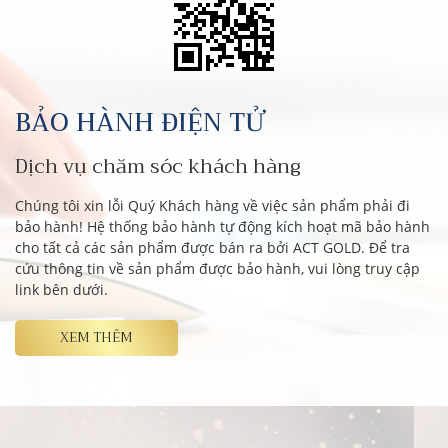
BẢO HÀNH ĐIỆN TỬ
Dịch vụ chăm sóc khách hàng
Chúng tôi xin lỗi Quý Khách hàng về việc sản phẩm phải đi
bảo hành! Hệ thống bảo hành tự động kích hoạt mã bảo hành
cho tất cả các sản phẩm được bán ra bởi ACT GOLD. Để tra
cứu thông tin về sản phẩm được bảo hành, vui lòng truy cập
link bên dưới.
XEM THÊM