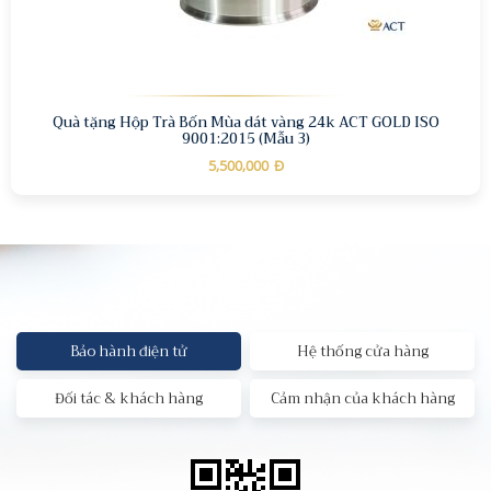
Quà tặng Hộp Trà Bốn Mùa dát vàng 24k ACT GOLD ISO
9001:2015 (Mẫu 3)
5,500,000
Đ
Bảo hành điện tử
Hệ thống cửa hàng
Đối tác & khách hàng
Cảm nhận của khách hàng