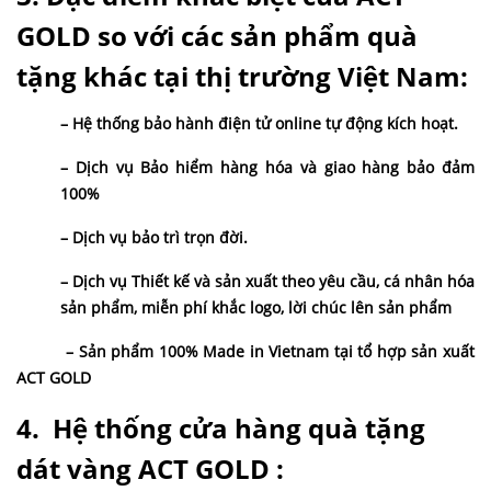
GOLD so với các sản phẩm quà
tặng khác tại thị trường Việt Nam:
– Hệ thống bảo hành điện tử online tự động kích hoạt.
– Dịch vụ Bảo hiểm hàng hóa và giao hàng bảo đảm
100%
– Dịch vụ bảo trì trọn đời.
– Dịch vụ Thiết kế và sản xuất theo yêu cầu, cá nhân hóa
sản phẩm, miễn phí khắc logo, lời chúc lên sản phẩm
– Sản phẩm 100% Made in Vietnam tại tổ hợp sản xuất
ACT GOLD
4. Hệ thống cửa hàng quà tặng
dát vàng ACT GOLD :