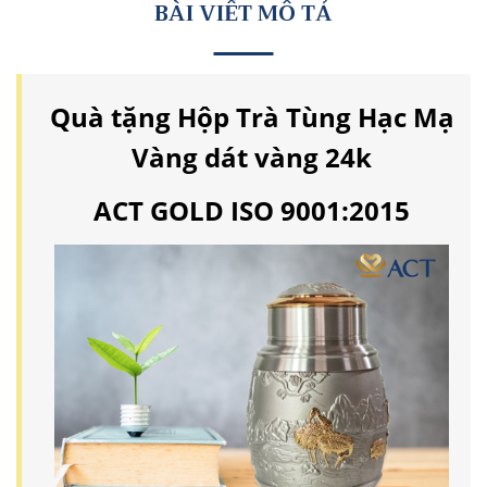
BÀI VIẾT MÔ TẢ
Quà tặng Hộp Trà Tùng Hạc Mạ
Vàng dát vàng 24k
ACT GOLD ISO 9001:2015