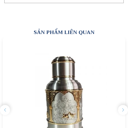
SẢN PHẨM LIÊN QUAN