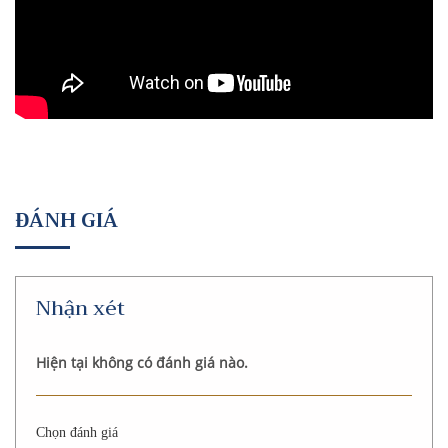
ĐÁNH GIÁ
Nhận xét
Hiện tại không có đánh giá nào.
Chọn đánh giá