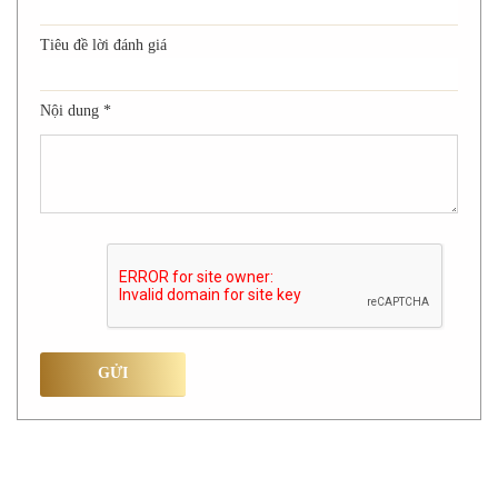
Tiêu đề lời đánh giá
Nội dung
*