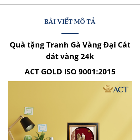
BÀI VIẾT MÔ TẢ
Quà tặng Tranh Gà Vàng Đại Cát
dát vàng 24k
ACT GOLD ISO 9001:2015