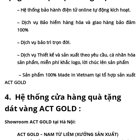
– Hệ thống bảo hành điện tử online tự động kích hoạt.
– Dịch vụ Bảo hiểm hàng hóa và giao hàng bảo đảm
100%
– Dịch vụ bảo trì trọn đời.
– Dịch vụ Thiết kế và sản xuất theo yêu cầu, cá nhân hóa
sản phẩm, miễn phí khắc logo, lời chúc lên sản phẩm
– Sản phẩm 100% Made in Vietnam tại tổ hợp sản xuất
ACT GOLD
4. Hệ thống cửa hàng quà tặng
dát vàng ACT GOLD :
Showroom ACT GOLD tại Hà Nội:
ACT GOLD – NAM TỪ LIÊM (XƯỞNG SẢN XUẤT)