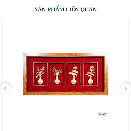
SẢN PHẨM LIÊN QUAN