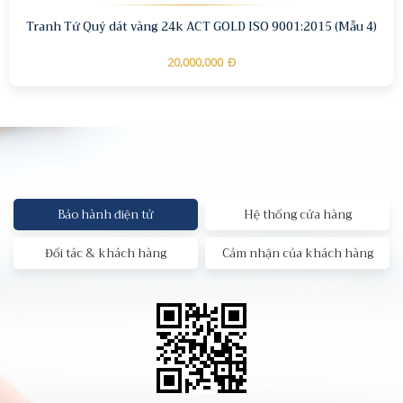
Tranh Tứ Quý dát vàng 24k ACT GOLD ISO 9001:2015 (Mẫu 4)
20,000,000
Đ
Bảo hành điện tử
Hệ thống cửa hàng
Đối tác & khách hàng
Cảm nhận của khách hàng