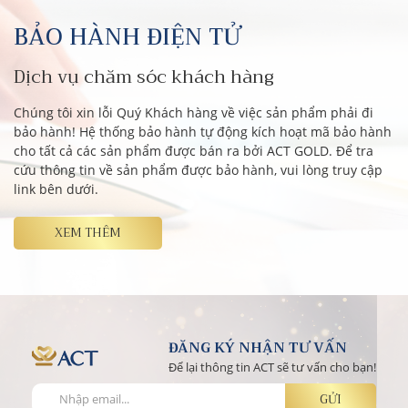
BẢO HÀNH ĐIỆN TỬ
Dịch vụ chăm sóc khách hàng
Chúng tôi xin lỗi Quý Khách hàng về việc sản phẩm phải đi
bảo hành! Hệ thống bảo hành tự động kích hoạt mã bảo hành
cho tất cả các sản phẩm được bán ra bởi ACT GOLD. Để tra
cứu thông tin về sản phẩm được bảo hành, vui lòng truy cập
link bên dưới.
XEM THÊM
ĐĂNG KÝ NHẬN TƯ VẤN
Để lại thông tin ACT sẽ tư vấn cho bạn!