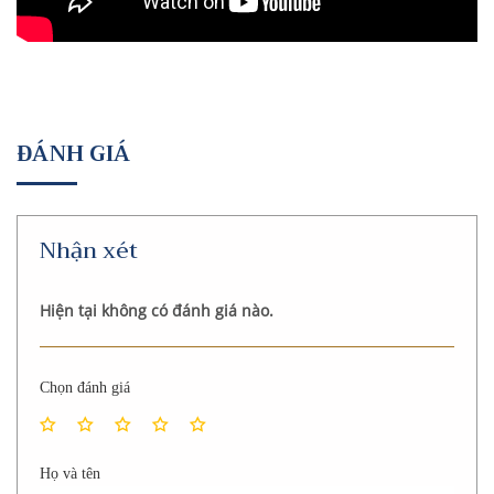
ĐÁNH GIÁ
Nhận xét
Hiện tại không có đánh giá nào.
Chọn đánh giá
Họ và tên