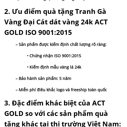
2. Ưu điểm quà tặng Tranh Gà
Vàng Đại Cát
dát vàng 24k ACT
GOLD ISO 9001:2015
– Sản phẩm được kiểm định chất lượng rõ ràng:
• Chứng nhận ISO 9001:2015
• Kiểm định mẫu vàng lá 24k
– Bảo hành sản phẩm: 5 năm
– Miễn phí điêu khắc logo và freeship toàn quốc
3. Đặc điểm khác biệt của ACT
GOLD so với các sản phẩm quà
tặng khác tại thị trường Việt Nam: